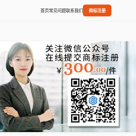
首页
常见问题
联系我们
商标注册