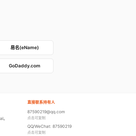
易名(eName)
GoDaddy.com
直接联系持有人
87590219@qq.com
点击可复制
al。
QQ/WeChat: 87590219
点击可复制