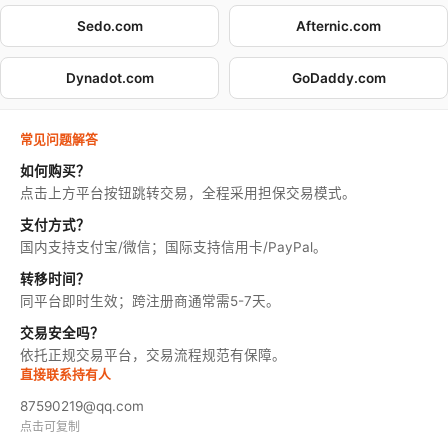
Sedo.com
Afternic.com
Dynadot.com
GoDaddy.com
常见问题解答
如何购买？
点击上方平台按钮跳转交易，全程采用担保交易模式。
支付方式？
国内支持支付宝/微信；国际支持信用卡/PayPal。
转移时间？
同平台即时生效；跨注册商通常需5-7天。
交易安全吗？
依托正规交易平台，交易流程规范有保障。
直接联系持有人
87590219@qq.com
点击可复制