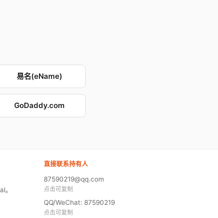
易名(eName)
GoDaddy.com
直接联系持有人
87590219@qq.com
点击可复制
al。
QQ/WeChat: 87590219
点击可复制