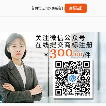
首页
常见问题
联系我们
商标注册